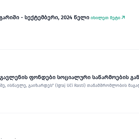
გარიში - სექტემბერი, 2024 წელი
იხილეთ მეტი
 გავლენის ფონდები სოციალური საწარმოების გა
ე, ისწავლე, გაიზარდეს" (Igraj Uči Rasti) თანამშრომლობის მაგ