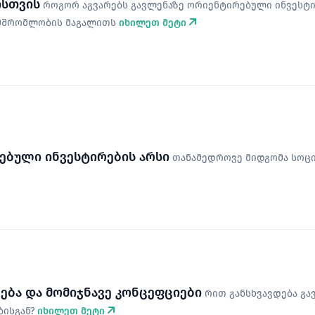
ისთვის
როგორ აგვარებს გავლენაზე ორიენტირებული ინვესტირ
ამშრომლობის მაგალითს
იხილეთ მეტი
ებული ინვესტირების არსი
თანამედროვე მიდგომა სოცი
ება და მომიჯნავე კონცეფციები
რით განსხვავდება გ
ბისგან?
იხილეთ მეტი