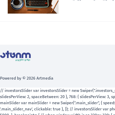
Powered by © 2026 Artmedia