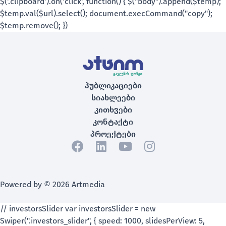
პუბლიკაციები
სიახლეები
კითხვები
კონტაქტი
პროექტები
Powered by © 2026 Artmedia