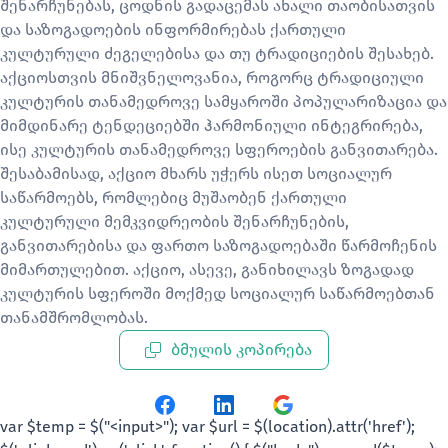
შენარჩუნებას, ცოდნის გადაცემას ახალი თაობისათვის
და საზოგადოების ინფორმირებას ქართული
კულტურული ძეგელებისა და თუ ტრადიციების შესახებ.
აქციოსთვის მნიშვნელოვანია, როგორც ტრადიციული
კულტურის თანამედროვე სამყაროში პოპულარიზაცია და
მიმდინარე ტენდეციებში ჰარმონიული ინტეგრირება,
ისე კულტურის თანამედროვე სფეროების განვითარება.
შესაბამისად, აქციო მხარს უჭერს ისეთ სოციალურ
საწარმოებს, რომლებიც მუშაობენ ქართული
კულტურული მემკვიდრეობის შენარჩუნების,
განვითარებისა და ფართო საზოგადოებაში წარმოჩენის
მიმართულებით. აქციო, ასევე, განიხილავს ზოგადად
კულტურის სფეროში მოქმედ სოციალურ საწარმოებთან
თანამშრომლობას.
ბმულის კოპირება